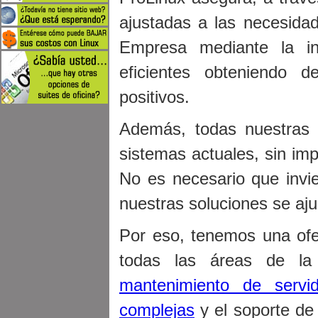
ajustadas a las necesidad
Empresa mediante la in
eficientes obteniendo 
positivos.
Además, todas nuestras 
sistemas actuales, sin imp
No es necesario que invie
nuestras soluciones se aj
Por eso, tenemos una of
todas las áreas de la
mantenimiento de servid
complejas
y el soporte de